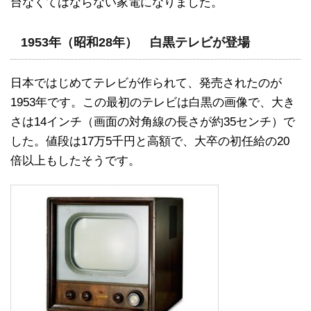
台なくてはならない家電になりました。
1953年（昭和28年） 白黒テレビが登場
日本ではじめてテレビが作られて、発売されたのが
1953年です。この最初のテレビは白黒の画像で、大き
さは14インチ（画面の対角線の長さが約35センチ）で
した。値段は17万5千円と高額で、大卒の初任給の20
倍以上もしたそうです。