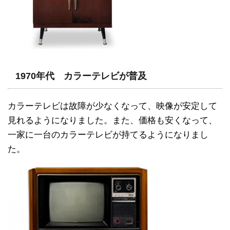
1970年代 カラーテレビが普及
カラーテレビは故障が少なくなって、映像が安定して
見れるようになりました。また、価格も安くなって、
一家に一台のカラーテレビが持てるようになりまし
た。