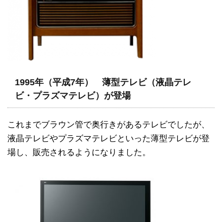
1995年（平成7年） 薄型テレビ（液晶テレ
ビ・プラズマテレビ）が登場
これまでブラウン管で奥行きがあるテレビでしたが、
液晶テレビやプラズマテレビといった薄型テレビが登
場し、販売されるようになりました。