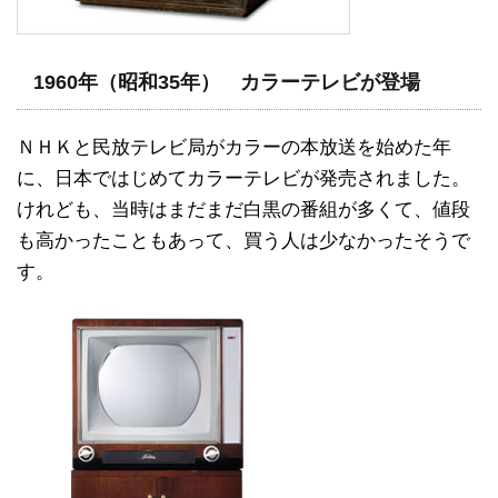
1960年（昭和35年） カラーテレビが登場
ＮＨＫと民放テレビ局がカラーの本放送を始めた年
に、日本ではじめてカラーテレビが発売されました。
けれども、当時はまだまだ白黒の番組が多くて、値段
も高かったこともあって、買う人は少なかったそうで
す。