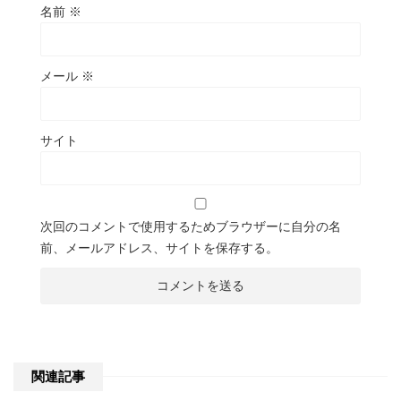
名前
※
メール
※
サイト
次回のコメントで使用するためブラウザーに自分の名
前、メールアドレス、サイトを保存する。
関連記事