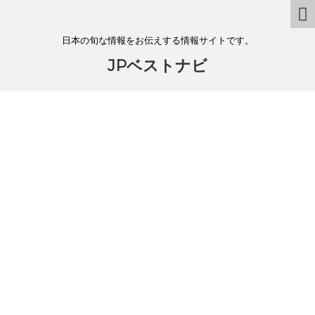
日本の旬な情報をお伝えする情報サイトです。
JPベストナビ