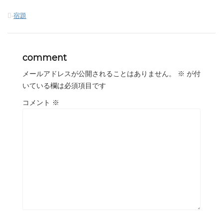
-
宿題
comment
メールアドレスが公開されることはありません。
※
が付
いている欄は必須項目です
コメント
※