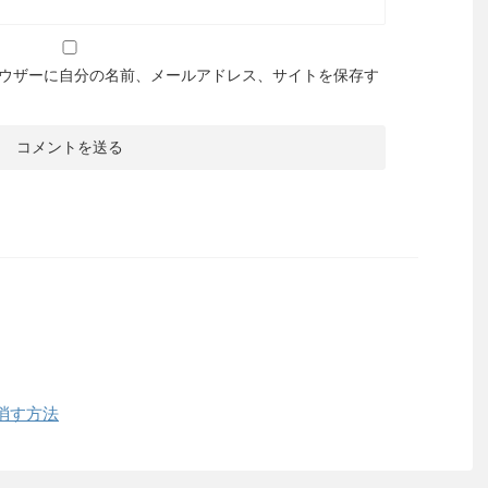
ウザーに自分の名前、メールアドレス、サイトを保存す
消す方法