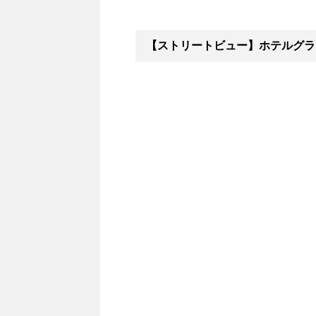
【ストリートビュー】ホテルグラ