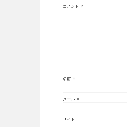
コメント
※
名前
※
メール
※
サイト