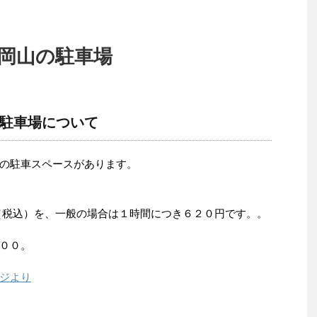
岡山の駐車場
駐車場について
の駐車スペースがあります。
（税込）を、一般の場合は１時間につき６２０円です。。
００。
ジより