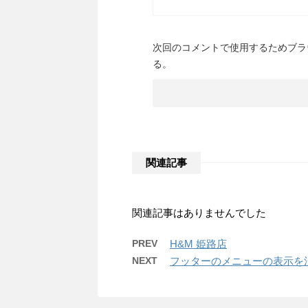
次回のコメントで使用するためブラ
る。
関連記事
関連記事はありませんでした
PREV
H&M 姫路店
NEXT
フッターのメニューの表示を