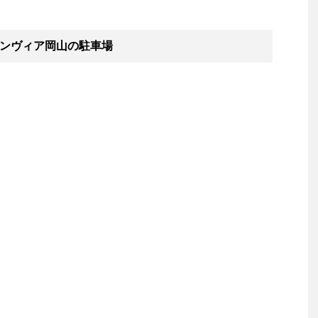
ンヴィア岡山の駐車場