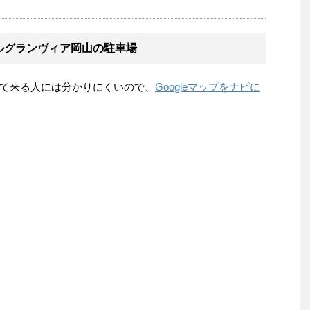
テルグランヴィア岡山の駐車場
て来る人には分かりにくいので、
Googleマップをナビに